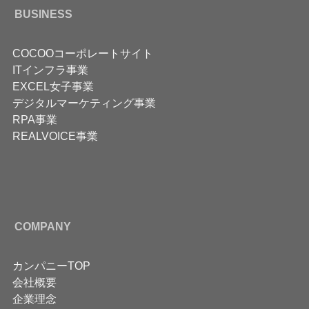
BUSINESS
COCOOコーポレートサイト
ITインフラ事業
EXCEL女子事業
デジタルマーケティング事業
RPA事業
REALVOICE事業
COMPANY
カンパニーTOP
会社概要
企業理念