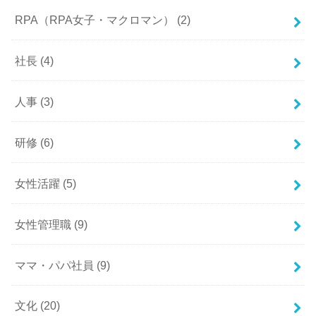
RPA（RPA女子・マクロマン）
(2)
社長
(4)
人事
(3)
研修
(6)
女性活躍
(5)
女性管理職
(9)
ママ・パパ社員
(9)
文化
(20)