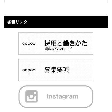
各種リンク