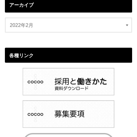
アーカイブ
各種リンク