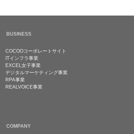
BUSINESS
COCOOコーポレートサイト
ITインフラ事業
EXCEL女子事業
デジタルマーケティング事業
RPA事業
REALVOICE事業
COMPANY