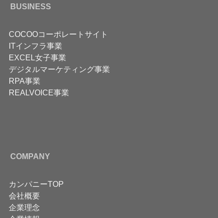
BUSINESS
COCOOコーポレートサイト
ITインフラ事業
EXCEL女子事業
デジタルマーケティング事業
RPA事業
REALVOICE事業
COMPANY
カンパニーTOP
会社概要
企業理念