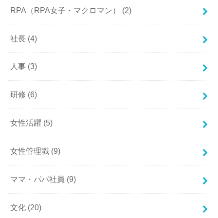
RPA（RPA女子・マクロマン）
(2)
社長
(4)
人事
(3)
研修
(6)
女性活躍
(5)
女性管理職
(9)
ママ・パパ社員
(9)
文化
(20)