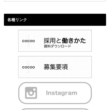
各種リンク