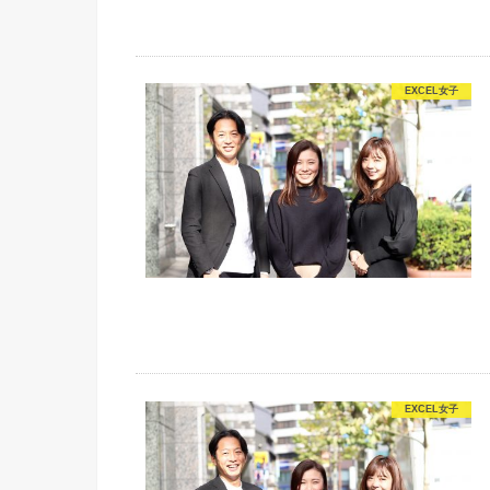
EXCEL女子
EXCEL女子