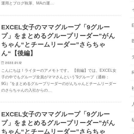
運用とブログ執筆、MAの運…
EXCEL女子のママグループ「9グルー
プ」をまとめるグループリーダー”がん
ちゃん“とチームリーダー”さらちゃ
ん“【後編】
2022.01.12
こんにちは！ライターのアメモトです。 【前編】では、EXCEL女
子の中でもグループ全員がママさんという”9グループ（通称：
9G）”をまとめるグループリーダーのがんちゃんとチームリーダー
のさらちゃんの入社からの…
EXCEL女子のママグループ「9グルー
プ」をまとめるグループリーダー”がん
ちゃん“とチームリーダー”さらちゃ