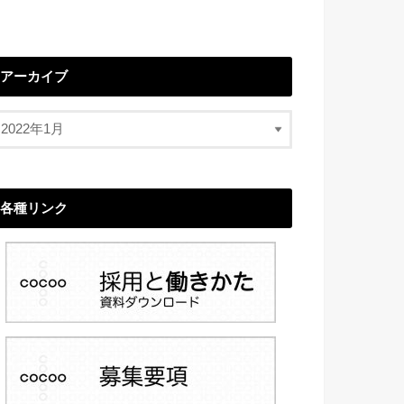
アーカイブ
各種リンク