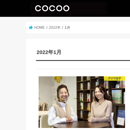
HOME
2022年
1月
2022年1月
デジマ女子