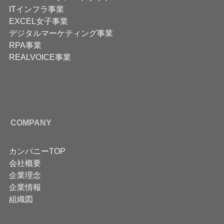
ITインフラ事業
EXCEL女子事業
デジタルマーケティング事業
RPA事業
REALVOICE事業
COMPANY
カンパニーTOP
会社概要
企業理念
企業情報
組織図