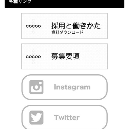
各種リンク