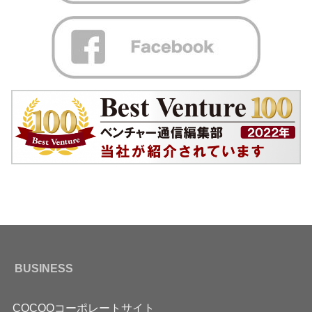
BUSINESS
COCOOコーポレートサイト