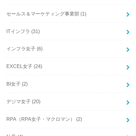
セールス＆マーケティング事業部
(1)
ITインフラ
(31)
インフラ女子
(6)
EXCEL女子
(24)
BI女子
(2)
デジマ女子
(20)
RPA（RPA女子・マクロマン）
(2)