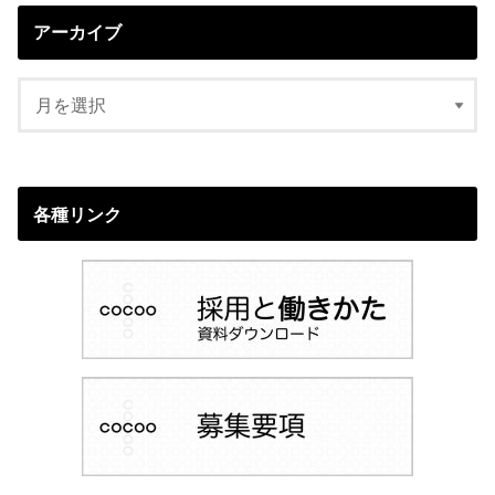
アーカイブ
各種リンク