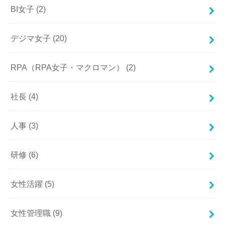
BI女子
(2)
デジマ女子
(20)
RPA（RPA女子・マクロマン）
(2)
社長
(4)
人事
(3)
研修
(6)
女性活躍
(5)
女性管理職
(9)