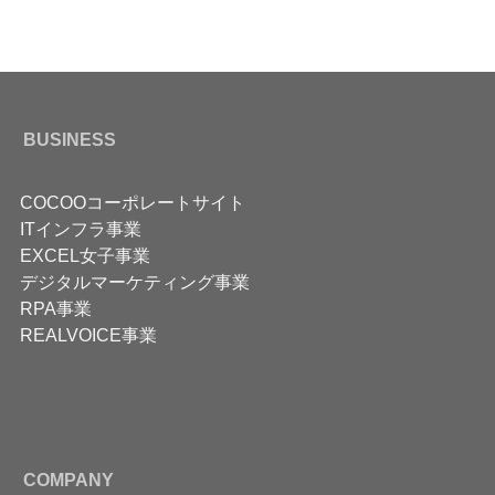
BUSINESS
COCOOコーポレートサイト
ITインフラ事業
EXCEL女子事業
デジタルマーケティング事業
RPA事業
REALVOICE事業
COMPANY