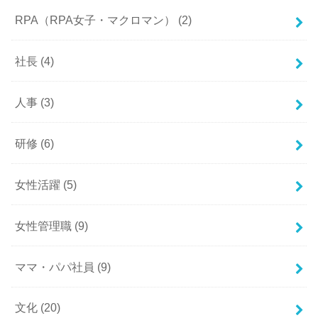
RPA（RPA女子・マクロマン）
(2)
社長
(4)
人事
(3)
研修
(6)
女性活躍
(5)
女性管理職
(9)
ママ・パパ社員
(9)
文化
(20)