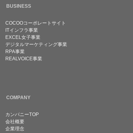
BUSINESS
COCOOコーポレートサイト
ITインフラ事業
EXCEL女子事業
デジタルマーケティング事業
RPA事業
REALVOICE事業
COMPANY
カンパニーTOP
会社概要
企業理念