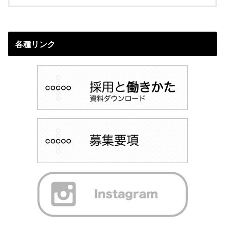
各種リンク