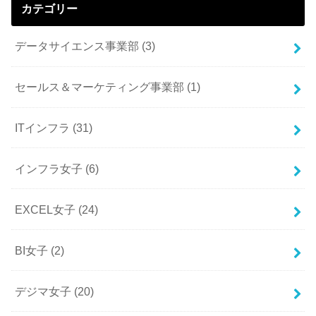
カテゴリー
データサイエンス事業部
(3)
セールス＆マーケティング事業部
(1)
ITインフラ
(31)
インフラ女子
(6)
EXCEL女子
(24)
BI女子
(2)
デジマ女子
(20)