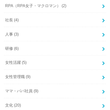
RPA（RPA女子・マクロマン）
(2)
社長
(4)
人事
(3)
研修
(6)
女性活躍
(5)
女性管理職
(9)
ママ・パパ社員
(9)
文化
(20)