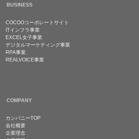
BUSINESS
COCOOコーポレートサイト
ITインフラ事業
EXCEL女子事業
デジタルマーケティング事業
RPA事業
REALVOICE事業
COMPANY
カンパニーTOP
会社概要
企業理念