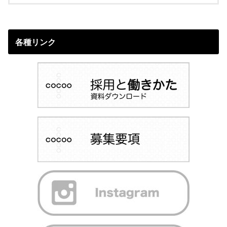
各種リンク