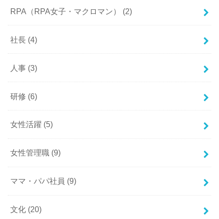
RPA（RPA女子・マクロマン）
(2)
社長
(4)
人事
(3)
研修
(6)
女性活躍
(5)
女性管理職
(9)
ママ・パパ社員
(9)
文化
(20)