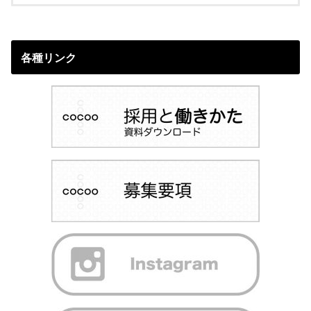
各種リンク