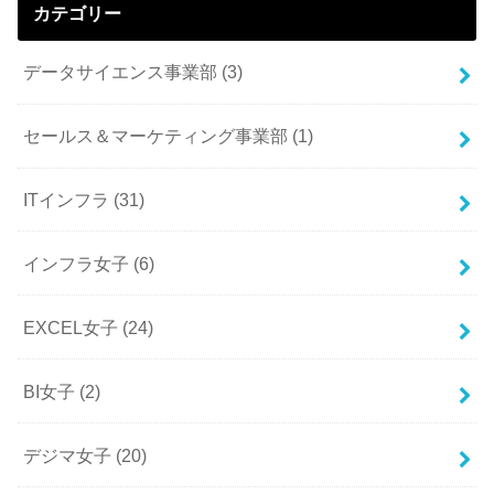
カテゴリー
データサイエンス事業部
(3)
セールス＆マーケティング事業部
(1)
ITインフラ
(31)
インフラ女子
(6)
EXCEL女子
(24)
BI女子
(2)
デジマ女子
(20)