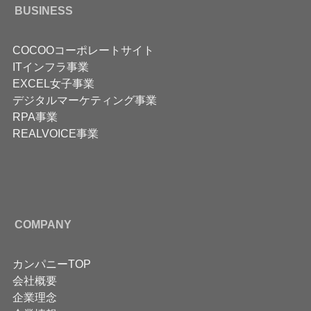
BUSINESS
COCOOコーポレートサイト
ITインフラ事業
EXCEL女子事業
デジタルマーケティング事業
RPA事業
REALVOICE事業
COMPANY
カンパニーTOP
会社概要
企業理念