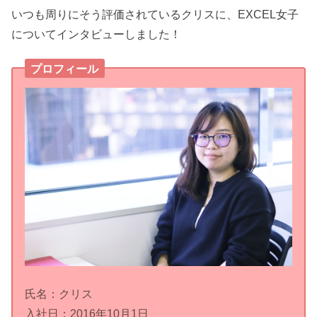
いつも周りにそう評価されているクリスに、EXCEL女子
についてインタビューしました！
プロフィール
氏名：クリス
入社日：2016年10月1日