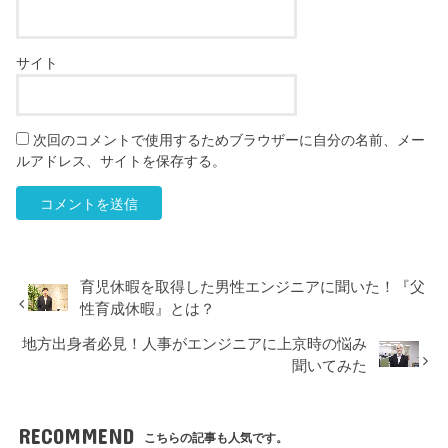
サイト
次回のコメントで使用するためブラウザーに自分の名前、メー
ルアドレス、サイトを保存する。
育児休暇を取得した男性エンジニアに聞いた！『父
性育成休暇』とは？
地方出身者必見！人事がエンジニアに上京時の悩み
聞いてみた
RECOMMEND
こちらの記事も人気です。