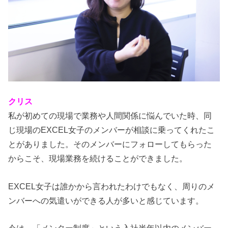
クリス
私が初めての現場で業務や人間関係に悩んでいた時、同
じ現場のEXCEL女子のメンバーが相談に乗ってくれたこ
とがありました。そのメンバーにフォローしてもらった
からこそ、現場業務を続けることができました。
EXCEL女子は誰かから言われたわけでもなく、周りのメ
ンバーへの気遣いができる人が多いと感じています。
今は、「メンター制度」という入社半年以内のメンバー