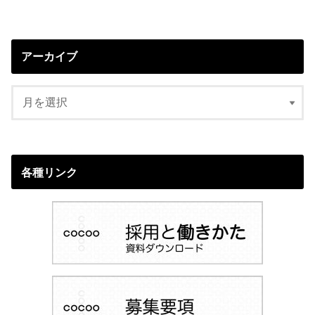
アーカイブ
各種リンク