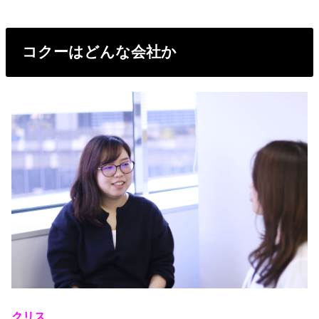
コクーはどんな会社か
クリス