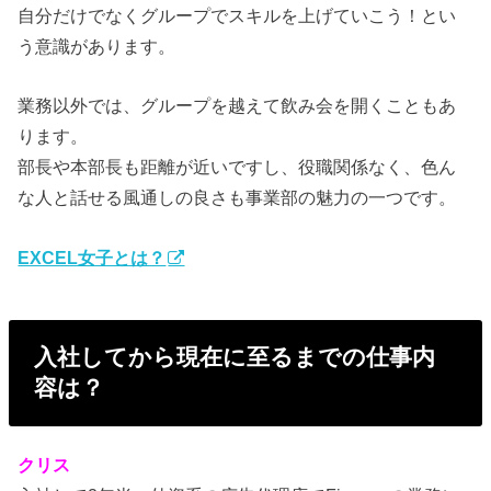
自分だけでなくグループでスキルを上げていこう！とい
う意識があります。
業務以外では、グループを越えて飲み会を開くこともあ
ります。
部長や本部長も距離が近いですし、役職関係なく、色ん
な人と話せる風通しの良さも事業部の魅力の一つです。
EXCEL女子とは？
入社してから現在に至るまでの仕事内
容は？
クリス