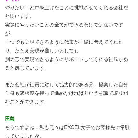
やりたい！と声を上げたことに挑戦させてくれる会社だ
と思います。
実際にやりたいことの全てができるわけではないです
が、
一つでも実現できるように代表が一緒に考えてくれた
り、たとえ実現が難しいとしても
別の形で実現できるようにサポートしてくれる社風があ
ると感じています。
また会社が社員に対して協力的である分、提案した自分
自身も緊張感を持って進めなければという意識で取り組
むことができます。
田島
そうですよね！私も元々はEXCEL女子でお客様先に常駐
していましたが、