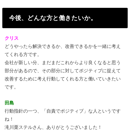
今後、どんな方と働きたいか。
クリス
どうやったら解決できるか、改善できるかを一緒に考え
てくれる方です。
会社が新しい分、まだまだこれからより良くなると思う
部分があるので、その部分に対してポジティブに捉えて
改善するために考え行動してくれる方と働いていきたい
です。
田島
行動指針の一つ、「自責でポジティブ」な人というです
ね！
滝川栗ステルさん、ありがとうございました！