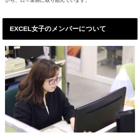
がら、日々業務に取り組んでいます。
EXCEL女子のメンバーについて