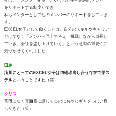
をサポートする制度ができ
私もメンターとして他のメンバーのサポートをしていま
す。
EXCEL女子として働くことは、自分のスキルやキャリア
だけでなく「メンバー同士で考え、挑戦しながら成長し
ていき、会社を盛り上げていく」という意識の重要性に
気づかせてくれました。
田島
滝川にとってのEXCEL女子は切磋琢磨し合う存在で栗ス
テル
ということですね（笑）
クリス
普段になく真面目に話してるのにおやじギャグっぽい返
しがきた（笑）