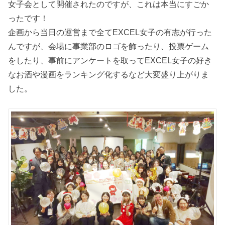
女子会として開催されたのですが、これは本当にすごか
ったです！
企画から当日の運営まで全てEXCEL女子の有志が行った
んですが、会場に事業部のロゴを飾ったり、投票ゲーム
をしたり、事前にアンケートを取ってEXCEL女子の好き
なお酒や漫画をランキング化するなど大変盛り上がりま
した。