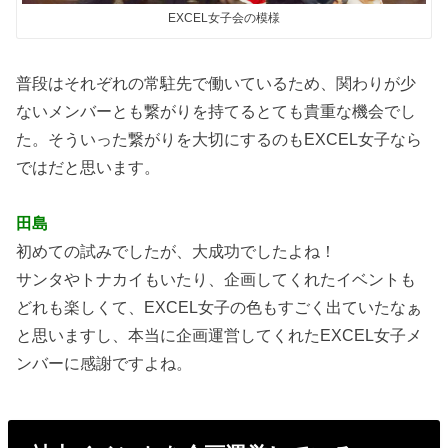
EXCEL女子会の模様
普段はそれぞれの常駐先で働いているため、関わりが少
ないメンバーとも繋がりを持てるとても貴重な機会でし
た。そういった繋がりを大切にするのもEXCEL女子なら
ではだと思います。
田島
初めての試みでしたが、大成功でしたよね！
サンタやトナカイもいたり、企画してくれたイベントも
どれも楽しくて、EXCEL女子の色もすごく出ていたなぁ
と思いますし、本当に企画運営してくれたEXCEL女子メ
ンバーに感謝ですよね。