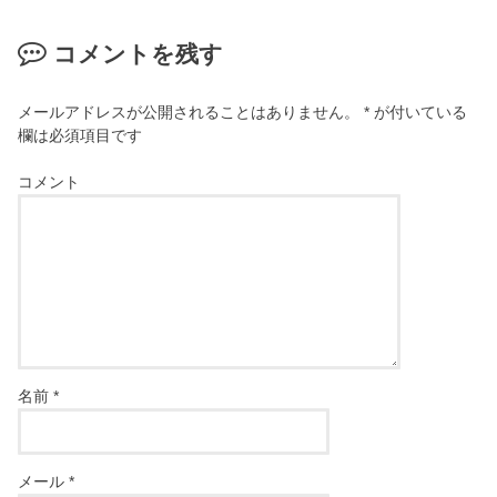
コメントを残す
メールアドレスが公開されることはありません。
*
が付いている
欄は必須項目です
コメント
名前
*
メール
*