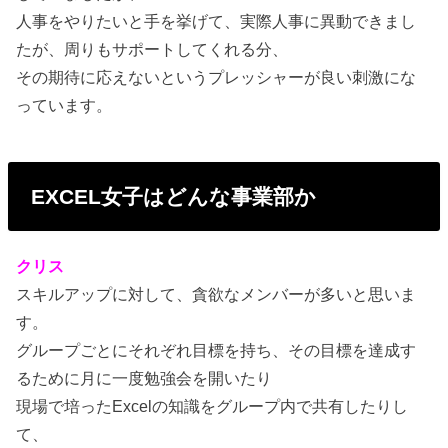
人事をやりたいと手を挙げて、実際人事に異動できまし
たが、周りもサポートしてくれる分、
その期待に応えないというプレッシャーが良い刺激にな
っています。
EXCEL女子はどんな事業部か
クリス
スキルアップに対して、貪欲なメンバーが多いと思いま
す。
グループごとにそれぞれ目標を持ち、その目標を達成す
るために月に一度勉強会を開いたり
現場で培ったExcelの知識をグループ内で共有したりし
て、