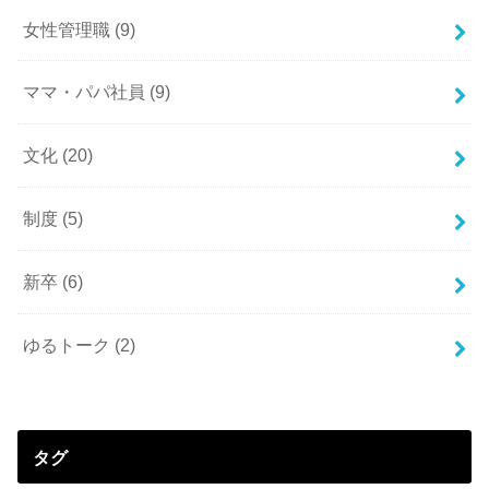
女性管理職
(9)
ママ・パパ社員
(9)
文化
(20)
制度
(5)
新卒
(6)
ゆるトーク
(2)
タグ