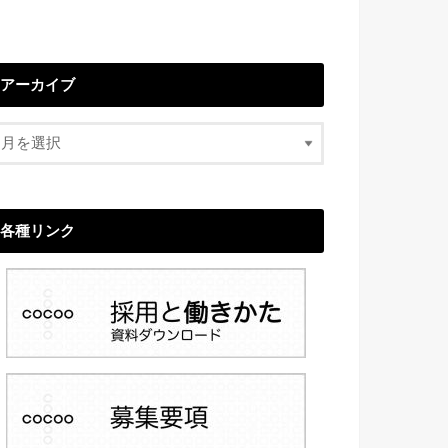
アーカイブ
各種リンク