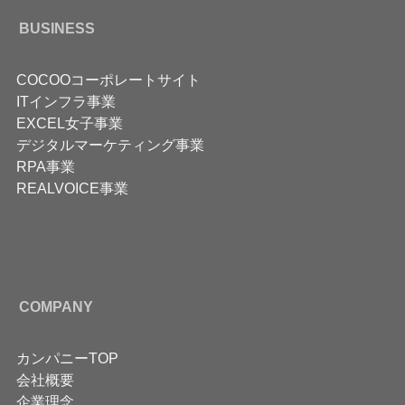
BUSINESS
COCOOコーポレートサイト
ITインフラ事業
EXCEL女子事業
デジタルマーケティング事業
RPA事業
REALVOICE事業
COMPANY
カンパニーTOP
会社概要
企業理念