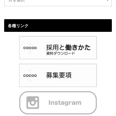
各種リンク