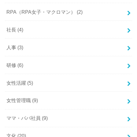
RPA（RPA女子・マクロマン）
(2)
社長
(4)
人事
(3)
研修
(6)
女性活躍
(5)
女性管理職
(9)
ママ・パパ社員
(9)
文化
(20)